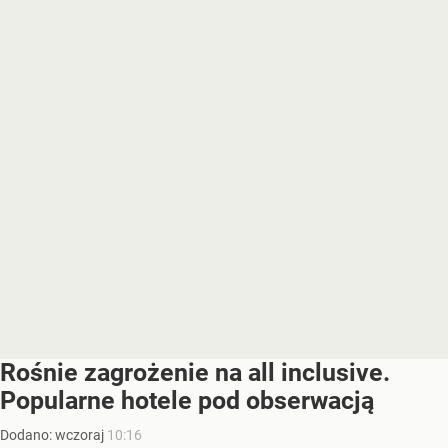
Rośnie zagrożenie na all inclusive.
Popularne hotele pod obserwacją
Dodano:
wczoraj
10:16