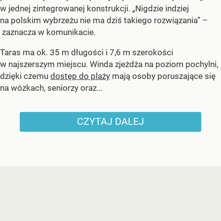
w jednej zintegrowanej konstrukcji. „Nigdzie indziej
na polskim wybrzeżu nie ma dziś takiego rozwiązania” –
zaznacza w komunikacie.
Taras ma ok. 35 m długości i 7,6 m szerokości
w najszerszym miejscu. Winda zjeżdża na poziom pochylni,
dzięki czemu
dostęp do plaży
mają osoby poruszające się
na wózkach, seniorzy oraz...
CZYTAJ DALEJ