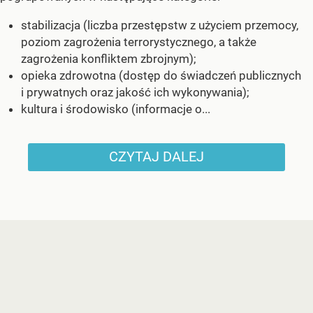
stabilizacja (liczba przestępstw z użyciem przemocy,
poziom zagrożenia terrorystycznego, a także
zagrożenia konfliktem zbrojnym);
opieka zdrowotna (dostęp do świadczeń publicznych
i prywatnych oraz jakość ich wykonywania);
kultura i środowisko (informacje o...
CZYTAJ DALEJ