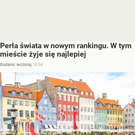
Perła świata w nowym rankingu. W tym
mieście żyje się najlepiej
Dodano:
wczoraj
18:54