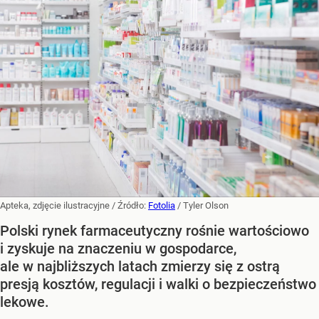
Apteka, zdjęcie ilustracyjne
/ Źródło:
Fotolia
/
Tyler Olson
Polski rynek farmaceutyczny rośnie wartościowo
i zyskuje na znaczeniu w gospodarce,
ale w najbliższych latach zmierzy się z ostrą
presją kosztów, regulacji i walki o bezpieczeństwo
lekowe.