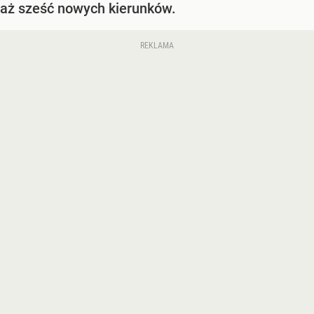
aż sześć nowych kierunków.