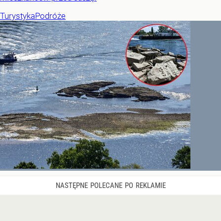
Turystyka
Podróże