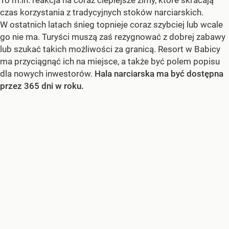
czas korzystania z tradycyjnych stoków narciarskich.
W ostatnich latach śnieg topnieje coraz szybciej lub wcale
go nie ma. Turyści muszą zaś rezygnować z dobrej zabawy
lub szukać takich możliwości za granicą. Resort w Babicy
ma przyciągnąć ich na miejsce, a także być polem popisu
dla nowych inwestorów.
Hala narciarska ma być dostępna
przez 365 dni w roku.