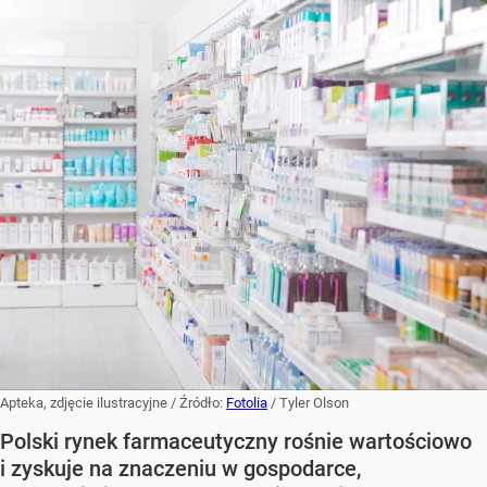
Apteka, zdjęcie ilustracyjne
/ Źródło:
Fotolia
/
Tyler Olson
Polski rynek farmaceutyczny rośnie wartościowo
i zyskuje na znaczeniu w gospodarce,