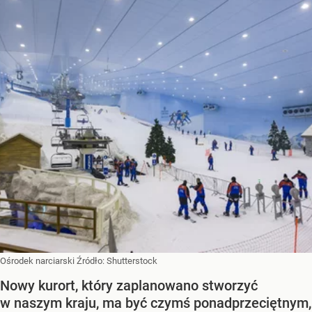
Ośrodek narciarski
Źródło:
Shutterstock
Nowy kurort, który zaplanowano stworzyć
w naszym kraju, ma być czymś ponadprzeciętnym,