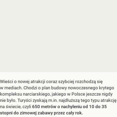
Wieści o nowej atrakcji coraz szybciej rozchodzą się
w mediach. Chodzi o plan budowy nowoczesnego krytego
kompleksu narciarskiego, jakiego w Polsce jeszcze nigdy
nie było. Turyści zyskają m.in. najdłuższą tego typu atrakcję
na świecie, czyli
650 metrów o nachyleniu od 10 do 35
stopni do zimowej zabawy przez cały rok.