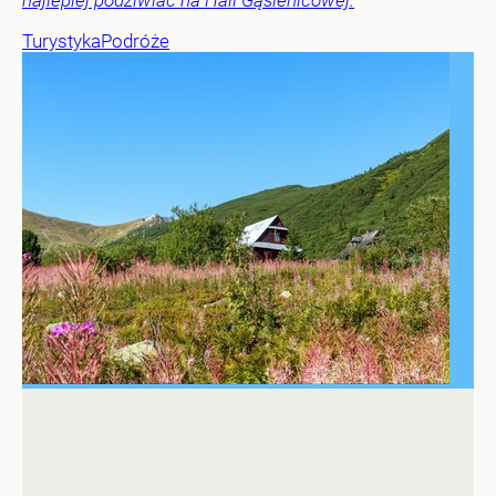
Turystyka
Podróże