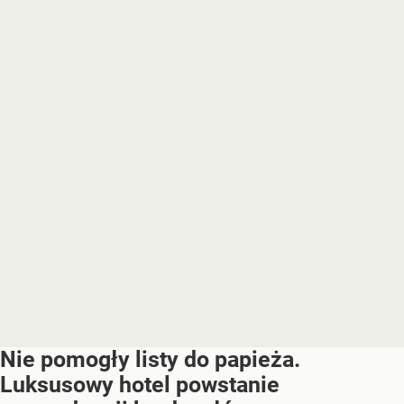
Nie pomogły listy do papieża.
Luksusowy hotel powstanie