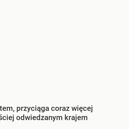
tem, przyciąga coraz więcej
zęściej odwiedzanym krajem