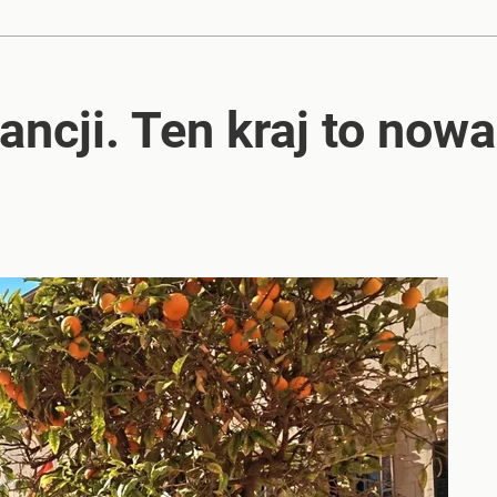
ancji. Ten kraj to now