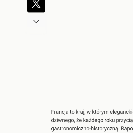
Francja to kraj, w którym eleganck
dziwnego, że każdego roku przyciąg
gastronomiczno-historyczną. Rapo