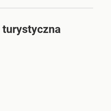
a turystyczna