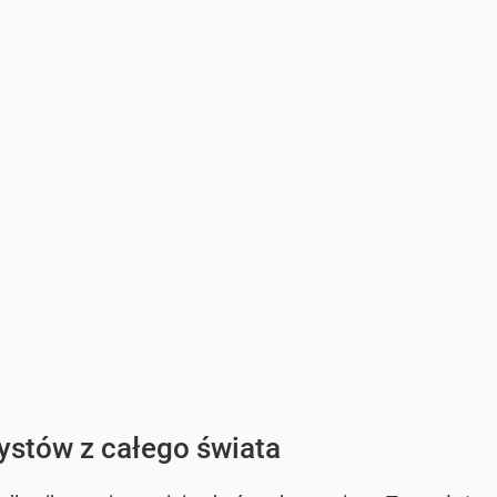
rystów z całego świata