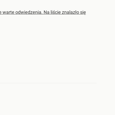
e warte odwiedzenia. Na liście znalazło się