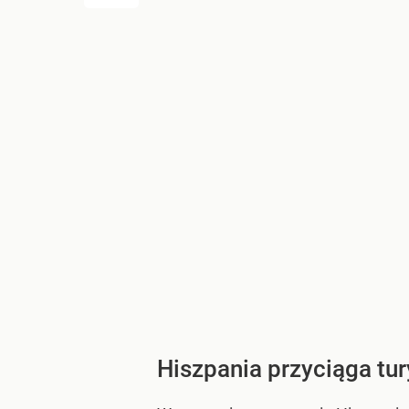
Hiszpania przyciąga tu