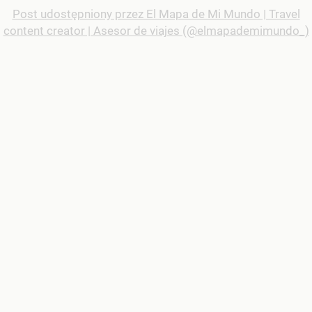
Post udostępniony przez El Mapa de Mi Mundo | Travel
content creator | Asesor de viajes (@elmapademimundo_)