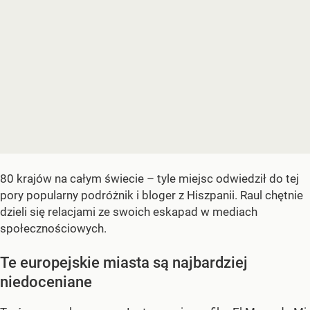
80 krajów na całym świecie – tyle miejsc odwiedził do tej
pory popularny podróżnik i bloger z Hiszpanii. Raul chętnie
dzieli się relacjami ze swoich eskapad w mediach
społecznościowych.
Te europejskie miasta są najbardziej
niedoceniane