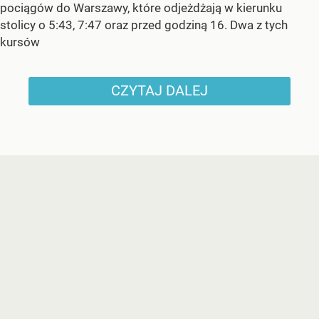
pociągów do Warszawy, które odjeżdżają w kierunku
stolicy o 5:43, 7:47 oraz przed godziną 16. Dwa z tych
kursów
CZYTAJ DALEJ