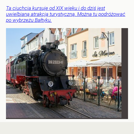
Ta ciuchcia kursuje od XIX wieku i do dziś jest
uwielbianą atrakcją turystyczną. Można tu podróżować
po wybrzeżu Bałtyku.