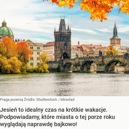
Praga jesienią
Źródło:
Shutterstock
/
Miravlad
Jesień to idealny czas na krótkie wakacje.
Podpowiadamy, które miasta o tej porze roku
wyglądają naprawdę bajkowo!