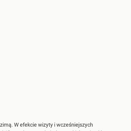
 zimą. W efekcie wizyty i wcześniejszych