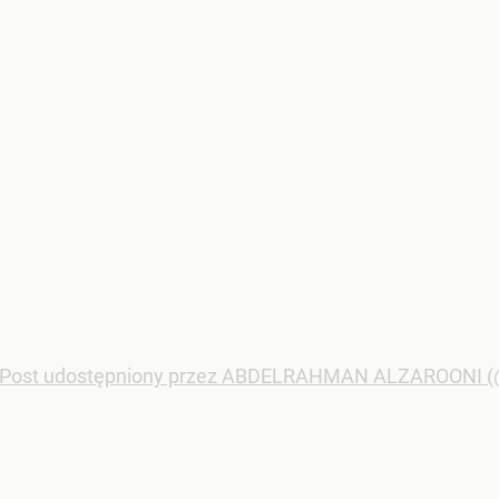
Post udostępniony przez ABDELRAHMAN ALZAROONI (@