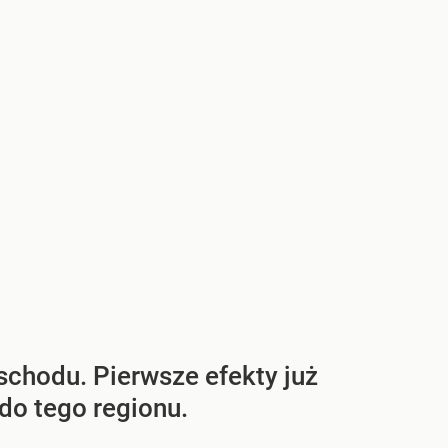
schodu. Pierwsze efekty już
do tego regionu.