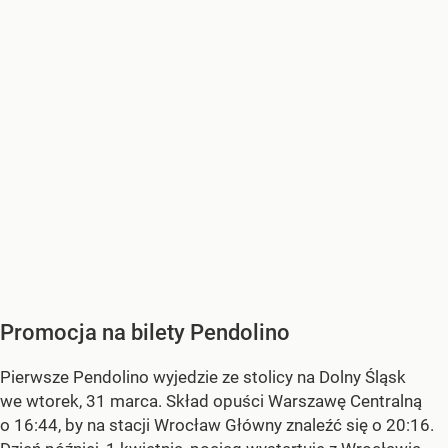
Promocja na bilety Pendolino
Pierwsze Pendolino wyjedzie ze stolicy na Dolny Śląsk
we wtorek, 31 marca. Skład opuści Warszawę Centralną
o 16:44, by na stacji Wrocław Główny znaleźć się o 20:16.