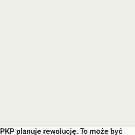
PKP planuje rewolucję. To może być