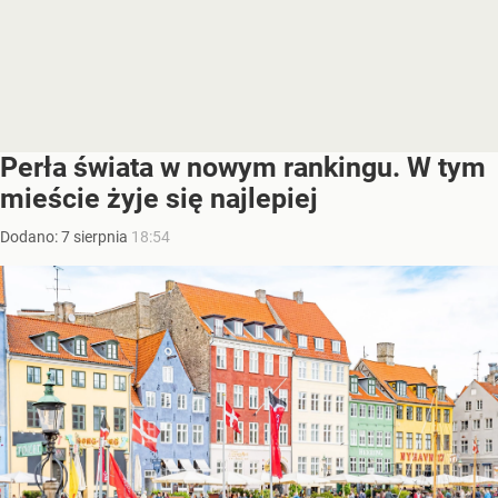
Perła świata w nowym rankingu. W tym
mieście żyje się najlepiej
Dodano:
7
sierpnia
18:54