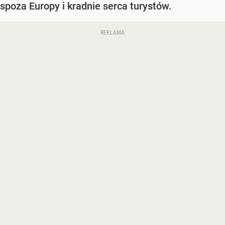
spoza Europy i kradnie serca turystów.