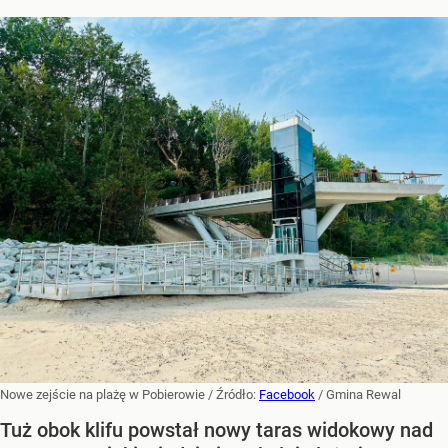
Nowe zejście na plażę w Pobierowie
/ Źródło:
Facebook
/
Gmina Rewal
Tuż obok klifu powstał nowy taras widokowy nad