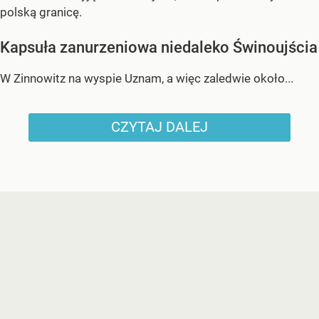
polską granicę.
Kapsuła zanurzeniowa niedaleko Świnoujścia
W Zinnowitz na wyspie Uznam, a więc zaledwie około...
CZYTAJ DALEJ