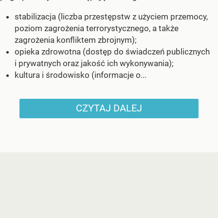
stabilizacja (liczba przestępstw z użyciem przemocy,
poziom zagrożenia terrorystycznego, a także
zagrożenia konfliktem zbrojnym);
opieka zdrowotna (dostęp do świadczeń publicznych
i prywatnych oraz jakość ich wykonywania);
kultura i środowisko (informacje o...
CZYTAJ DALEJ