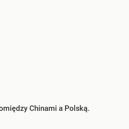
omiędzy Chinami a Polską.