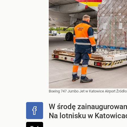
Boeing 747 Jumbo Jet w Katowice Airport
Źródło
W środę zainaugurowan
Na lotnisku w Katowica