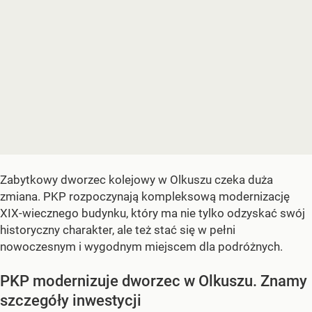
Zabytkowy dworzec kolejowy w Olkuszu czeka duża
zmiana. PKP rozpoczynają kompleksową modernizację
XIX-wiecznego budynku, który ma nie tylko odzyskać swój
historyczny charakter, ale też stać się w pełni
nowoczesnym i wygodnym miejscem dla podróżnych.
PKP modernizuje dworzec w Olkuszu. Znamy
szczegóły inwestycji