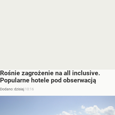
Rośnie zagrożenie na all inclusive.
Popularne hotele pod obserwacją
Dodano:
dzisiaj
10:16