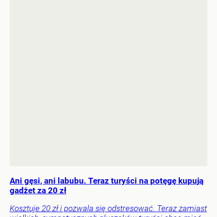
Ani gęsi, ani labubu. Teraz turyści na potęgę kupują
gadżet za 20 zł
Kosztuje 20 zł i pozwala się odstresować. Teraz zamiast