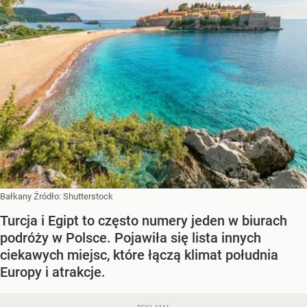
Bałkany
Źródło:
Shutterstock
Turcja i Egipt to często numery jeden w biurach
podróży w Polsce. Pojawiła się lista innych
ciekawych miejsc, które łączą klimat południa
Europy i atrakcje.