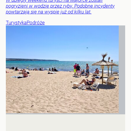
pogryzieni w wodzie przez ryby. Podobne incydenty
powtarzają się na wyspie już od kilku lat.
Turystyka
Podróże