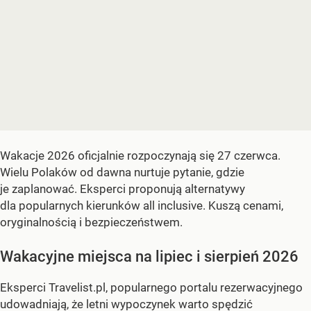
Wakacje 2026 oficjalnie rozpoczynają się 27 czerwca.
Wielu Polaków od dawna nurtuje pytanie, gdzie
je zaplanować. Eksperci proponują alternatywy
dla popularnych kierunków all inclusive. Kuszą cenami,
oryginalnością i bezpieczeństwem.
Wakacyjne miejsca na lipiec i sierpień 2026
Eksperci Travelist.pl, popularnego portalu rezerwacyjnego
udowadniają, że letni wypoczynek warto spędzić