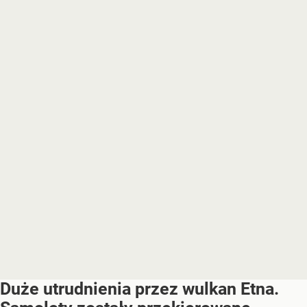
Duże utrudnienia przez wulkan Etna.