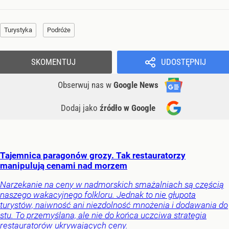
Turystyka
Podróże
SKOMENTUJ
UDOSTĘPNIJ
Obserwuj nas
w
Google News
Dodaj jako
źródło w Google
Tajemnica paragonów grozy. Tak restauratorzy
manipulują cenami nad morzem
Narzekanie na ceny w nadmorskich smażalniach są częścią
naszego wakacyjnego folkloru. Jednak to nie głupota
turystów, naiwność ani niezdolność mnożenia i dodawania do
stu. To przemyślana, ale nie do końca uczciwa strategia
restauratorów ukrywających ceny.