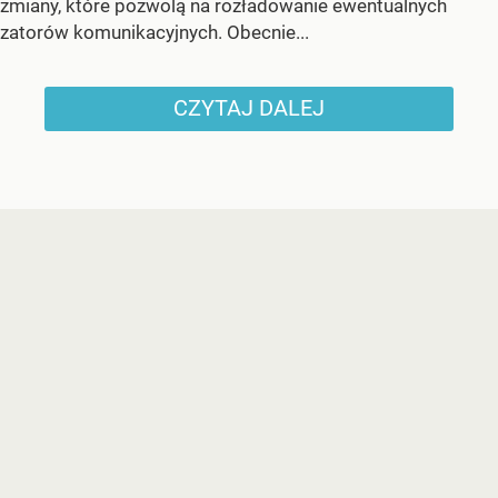
zmiany, które pozwolą na rozładowanie ewentualnych
zatorów komunikacyjnych. Obecnie...
CZYTAJ DALEJ