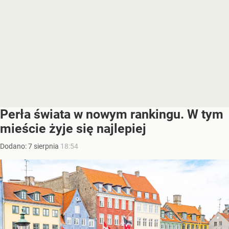
Perła świata w nowym rankingu. W tym
mieście żyje się najlepiej
Dodano:
7
sierpnia
18:54