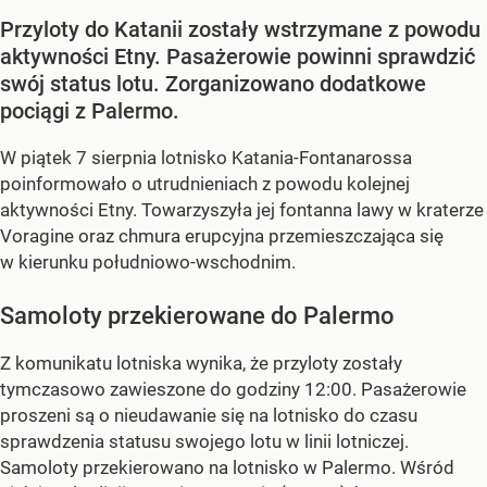
Przyloty do Katanii zostały wstrzymane z powodu
aktywności Etny. Pasażerowie powinni sprawdzić
swój status lotu. Zorganizowano dodatkowe
pociągi z Palermo.
W piątek 7 sierpnia lotnisko Katania-Fontanarossa
poinformowało o utrudnieniach z powodu kolejnej
aktywności Etny. Towarzyszyła jej fontanna lawy w kraterze
Voragine oraz chmura erupcyjna przemieszczająca się
w kierunku południowo-wschodnim.
Samoloty przekierowane do Palermo
Z komunikatu lotniska wynika, że przyloty zostały
tymczasowo zawieszone do godziny 12:00. Pasażerowie
proszeni są o nieudawanie się na lotnisko do czasu
sprawdzenia statusu swojego lotu w linii lotniczej.
Samoloty przekierowano na lotnisko w Palermo. Wśród