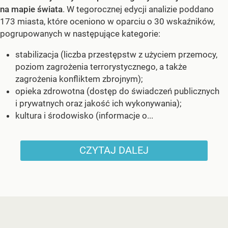
na mapie świata
. W tegorocznej edycji analizie poddano
173 miasta, które oceniono w oparciu o 30 wskaźników,
pogrupowanych w następujące kategorie:
stabilizacja (liczba przestępstw z użyciem przemocy,
poziom zagrożenia terrorystycznego, a także
zagrożenia konfliktem zbrojnym);
opieka zdrowotna (dostęp do świadczeń publicznych
i prywatnych oraz jakość ich wykonywania);
kultura i środowisko (informacje o...
CZYTAJ DALEJ