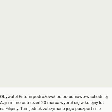
Obywatel Estonii podróżował po południowo-wschodniej
Azji i mimo ostrzeżeń 20 marca wybrał się w kolejny lot
na Filipiny. Tam jednak zatrzymano jego paszport i nie