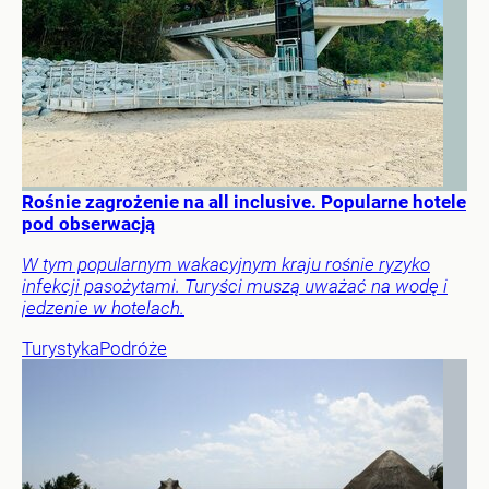
Rośnie zagrożenie na all inclusive. Popularne hotele
pod obserwacją
W tym popularnym wakacyjnym kraju rośnie ryzyko
infekcji pasożytami. Turyści muszą uważać na wodę i
jedzenie w hotelach.
Turystyka
Podróże