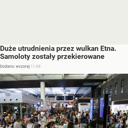
Duże utrudnienia przez wulkan Etna.
Samoloty zostały przekierowane
Dodano:
wczoraj
11:08