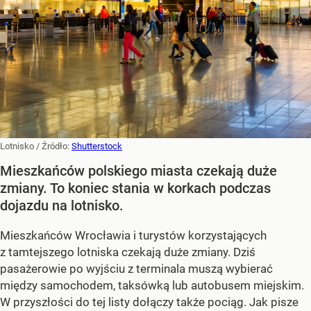
Lotnisko
/ Źródło:
Shutterstock
Mieszkańców polskiego miasta czekają duże
zmiany. To koniec stania w korkach podczas
dojazdu na lotnisko.
Mieszkańców Wrocławia i turystów korzystających
z tamtejszego lotniska czekają duże zmiany. Dziś
pasażerowie po wyjściu z terminala muszą wybierać
między samochodem, taksówką lub autobusem miejskim.
W przyszłości do tej listy dołączy także pociąg. Jak pisze