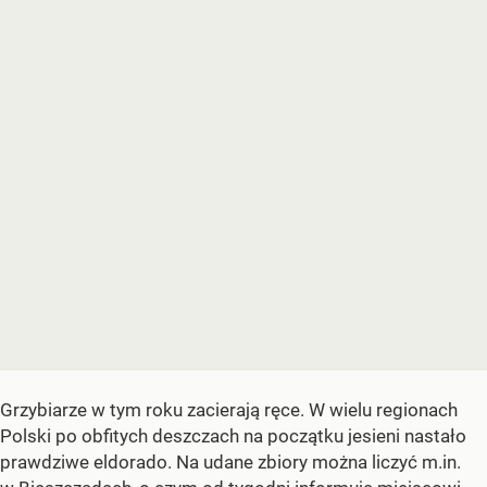
Grzybiarze w tym roku zacierają ręce. W wielu regionach
Polski po obfitych deszczach na początku jesieni nastało
prawdziwe eldorado. Na udane zbiory można liczyć m.in.