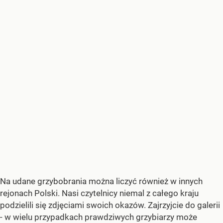
Na udane grzybobrania można liczyć również w innych
rejonach Polski. Nasi czytelnicy niemal z całego kraju
podzielili się zdjęciami swoich okazów. Zajrzyjcie do galerii
- w wielu przypadkach prawdziwych grzybiarzy może