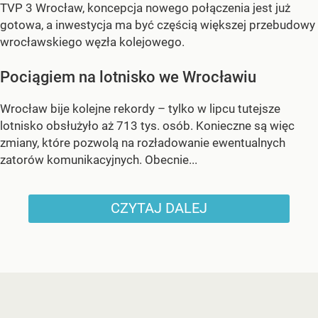
TVP 3 Wrocław, koncepcja nowego połączenia jest już
gotowa, a inwestycja ma być częścią większej przebudowy
wrocławskiego węzła kolejowego.
Pociągiem na lotnisko we Wrocławiu
Wrocław bije kolejne rekordy – tylko w lipcu tutejsze
lotnisko obsłużyło aż 713 tys. osób. Konieczne są więc
zmiany, które pozwolą na rozładowanie ewentualnych
zatorów komunikacyjnych. Obecnie...
CZYTAJ DALEJ