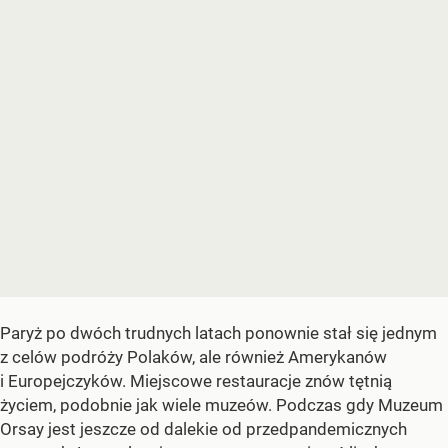
Paryż po dwóch trudnych latach ponownie stał się jednym
z celów podróży Polaków, ale również Amerykanów
i Europejczyków. Miejscowe restauracje znów tętnią
życiem, podobnie jak wiele muzeów. Podczas gdy Muzeum
Orsay jest jeszcze od dalekie od przedpandemicznych