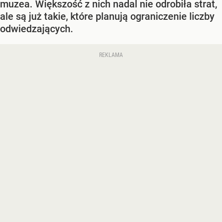
muzea. Większość z nich nadal nie odrobiła strat,
ale są już takie, które planują ograniczenie liczby
odwiedzających.