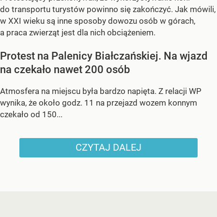
do transportu turystów powinno się zakończyć. Jak mówili,
w XXI wieku są inne sposoby dowozu osób w górach,
a praca zwierząt jest dla nich obciążeniem.
Protest na Palenicy Białczańskiej. Na wjazd
na czekało nawet 200 osób
Atmosfera na miejscu była bardzo napięta. Z relacji WP
wynika, że około godz. 11 na przejazd wozem konnym
czekało od 150...
CZYTAJ DALEJ