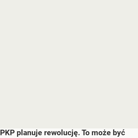
PKP planuje rewolucję. To może być