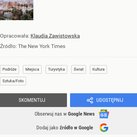
Opracowała:
Klaudia Zawistowska
Źródło:
The New York Times
Podróże
Miejsca
Turystyka
Świat
Kultura
Sztuka/Foto
SKOMENTUJ
UDOSTĘPNIJ
Obserwuj nas
w
Google News
Dodaj jako
źródło w Google