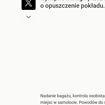
o opuszczenie pokładu.
Nadanie bagażu, kontrola osobista,
miejsc w samolocie. Powodów do st