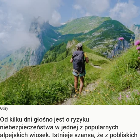
Góry
Od kilku dni głośno jest o ryzyku
niebezpieczeństwa w jednej z popularnych
alpejskich wiosek. Istnieje szansa, że z pobliskich