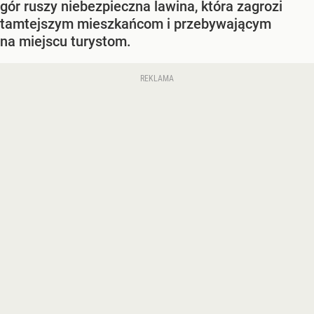
gór ruszy niebezpieczna lawina, która zagrozi
tamtejszym mieszkańcom i przebywającym
na miejscu turystom.