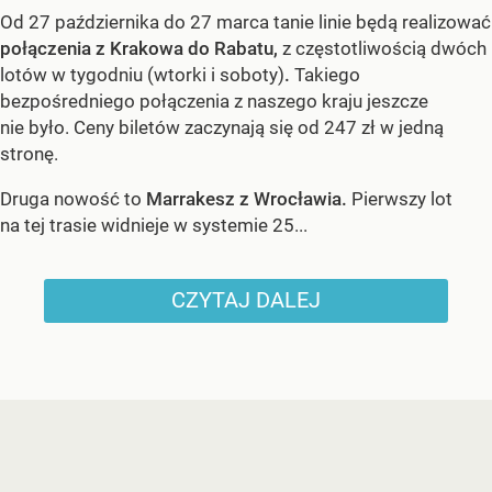
Od 27 października do 27 marca tanie linie będą realizować
połączenia z Krakowa do Rabatu,
z częstotliwością dwóch
lotów w tygodniu (wtorki i soboty)
.
Takiego
bezpośredniego połączenia z naszego kraju jeszcze
nie było. Ceny biletów zaczynają się od 247 zł w jedną
stronę.
Druga nowość to
Marrakesz z Wrocławia.
Pierwszy lot
na tej trasie widnieje w systemie 25...
CZYTAJ DALEJ