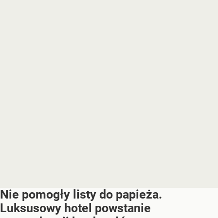
Nie pomogły listy do papieża.
Luksusowy hotel powstanie