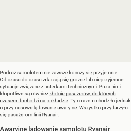
Podróż samolotem nie zawsze kończy się przyjemnie.
Od czasu do czasu zdarzają się groźne lub nieprzyjemne
sytuacje związane z usterkami technicznymi. Poza nimi
kłopotliwe są również
kłótnie pasażerów, do których
czasem dochodzi na pokładzie
. Tym razem chodziło jednak
o przymusowe lądowanie awaryjne. Wszystko przydarzyło
się pasażerom linii Ryanair.
Awaryjne lądowanie samolotu Ryanair