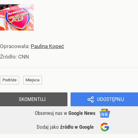
Opracowała:
Paulina Kopeć
Źródło:
CNN
Podróże
Miejsca
SKOMENTUJ
UDOSTĘPNIJ
Obserwuj nas
w
Google News
Dodaj jako
źródło w Google