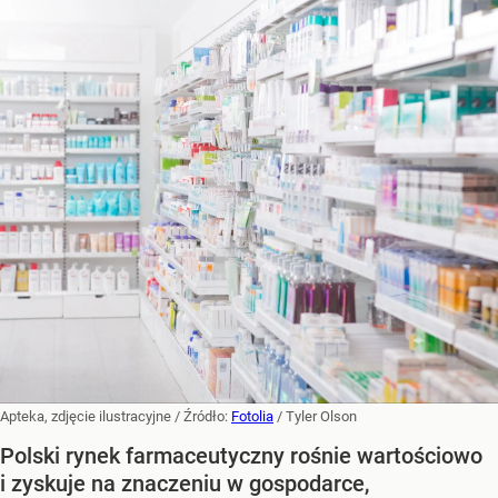
Apteka, zdjęcie ilustracyjne
/ Źródło:
Fotolia
/
Tyler Olson
Polski rynek farmaceutyczny rośnie wartościowo
i zyskuje na znaczeniu w gospodarce,