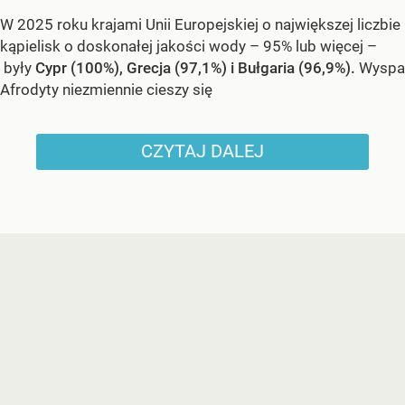
W 2025 roku krajami Unii Europejskiej o największej liczbie
kąpielisk o doskonałej jakości wody – 95% lub więcej –
były
Cypr (100%), Grecja (97,1%) i Bułgaria (96,9%).
Wyspa
Afrodyty niezmiennie cieszy się
CZYTAJ DALEJ