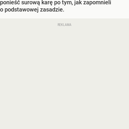
ponieść surową karę po tym, jak zapomnieli
o podstawowej zasadzie.