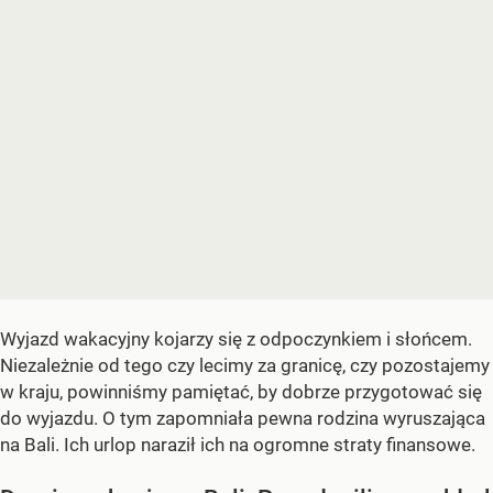
Wyjazd wakacyjny kojarzy się z odpoczynkiem i słońcem.
Niezależnie od tego czy lecimy za granicę, czy pozostajemy
w kraju, powinniśmy pamiętać, by dobrze przygotować się
do wyjazdu. O tym zapomniała pewna rodzina wyruszająca
na Bali. Ich urlop naraził ich na ogromne straty finansowe.