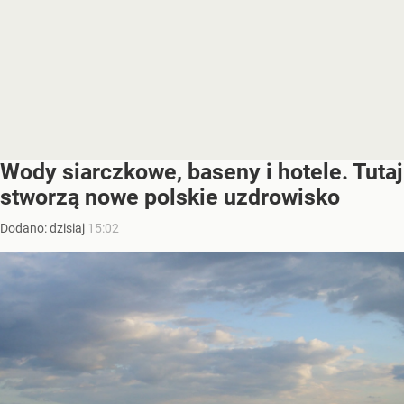
Wody siarczkowe, baseny i hotele. Tutaj
stworzą nowe polskie uzdrowisko
Dodano:
dzisiaj
15:02