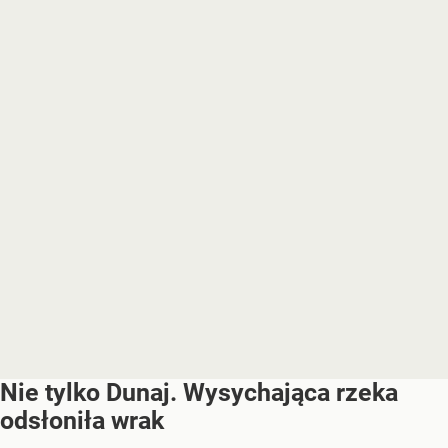
Nie tylko Dunaj. Wysychająca rzeka
odsłoniła wrak