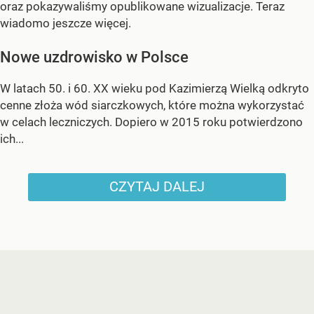
oraz pokazywaliśmy opublikowane wizualizacje. Teraz
wiadomo jeszcze więcej.
Nowe uzdrowisko w Polsce
W latach 50. i 60. XX wieku pod Kazimierzą Wielką odkryto
cenne złoża wód siarczkowych, które można wykorzystać
w celach leczniczych. Dopiero w 2015 roku potwierdzono
ich...
CZYTAJ DALEJ