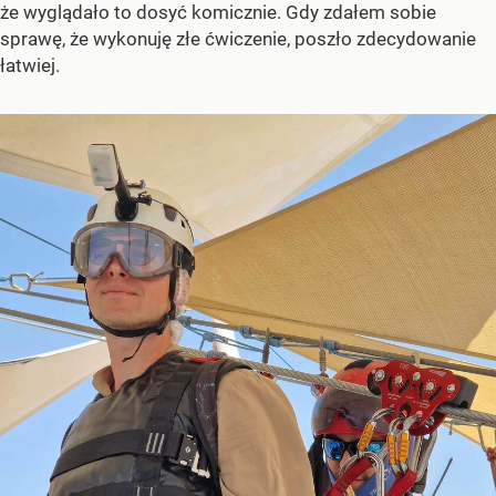
że wyglądało to dosyć komicznie. Gdy zdałem sobie
sprawę, że wykonuję złe ćwiczenie, poszło zdecydowanie
łatwiej.