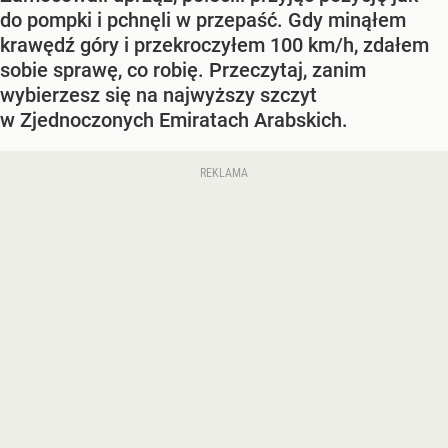
do pompki i pchnęli w przepaść. Gdy minąłem
krawędź góry i przekroczyłem 100 km/h, zdałem
sobie sprawę, co robię. Przeczytaj, zanim
wybierzesz się na najwyższy szczyt
w Zjednoczonych Emiratach Arabskich.