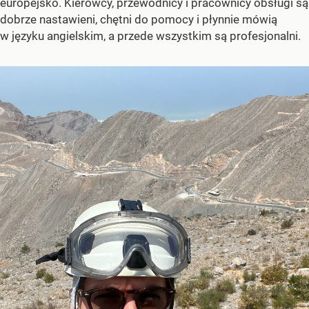
europejsko. Kierowcy, przewodnicy i pracownicy obsługi są
dobrze nastawieni, chętni do pomocy i płynnie mówią
w języku angielskim, a przede wszystkim są profesjonalni.