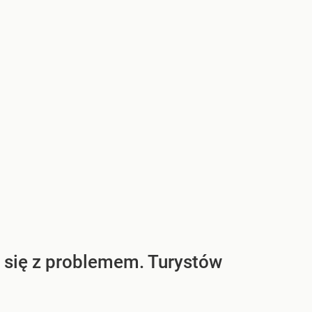
y się z problemem. Turystów