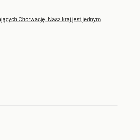
jących Chorwację. Nasz kraj jest jednym