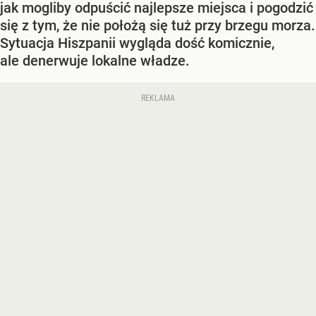
jak mogliby odpuścić najlepsze miejsca i pogodzić
się z tym, że nie położą się tuż przy brzegu morza.
Sytuacja Hiszpanii wygląda dość komicznie,
ale denerwuje lokalne władze.