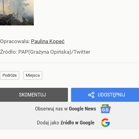
Opracowała:
Paulina Kopeć
Źródło:
PAP(Grażyna Opińska)/Twitter
Podróże
Miejsca
SKOMENTUJ
UDOSTĘPNIJ
Obserwuj nas
w
Google News
Dodaj jako
źródło w Google