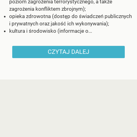
poziom zagrożenia terrorystycznego, a także
zagrożenia konfliktem zbrojnym);
opieka zdrowotna (dostęp do świadczeń publicznych
i prywatnych oraz jakość ich wykonywania);
kultura i środowisko (informacje o...
CZYTAJ DALEJ