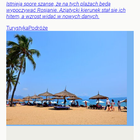
Istnieją spore szanse, że na tych plażach będą
wypoczywać Rosjanie. Azjatycki kierunek stał się ich
hitem, a wzrost widać w nowych danych.
Turystyka
Podróże