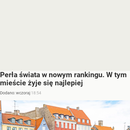
Perła świata w nowym rankingu. W tym
mieście żyje się najlepiej
Dodano:
wczoraj
18:54