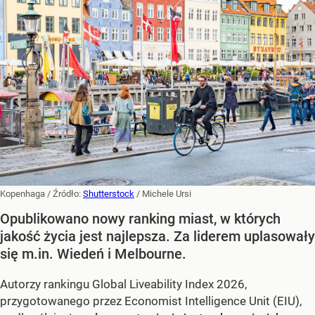
Kopenhaga
/ Źródło:
Shutterstock
/
Michele Ursi
Opublikowano nowy ranking miast, w których
jakość życia jest najlepsza. Za liderem uplasowały
się m.in. Wiedeń i Melbourne.
Autorzy rankingu Global Liveability Index 2026,
przygotowanego przez Economist Intelligence Unit (EIU),