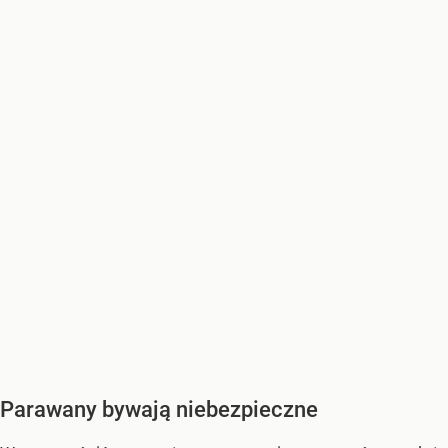
Parawany bywają niebezpieczne