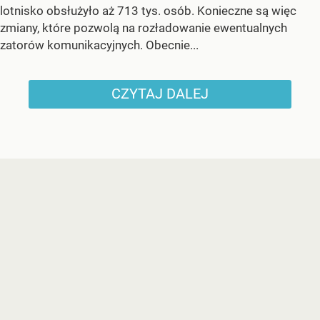
lotnisko obsłużyło aż 713 tys. osób. Konieczne są więc
zmiany, które pozwolą na rozładowanie ewentualnych
zatorów komunikacyjnych. Obecnie...
CZYTAJ DALEJ