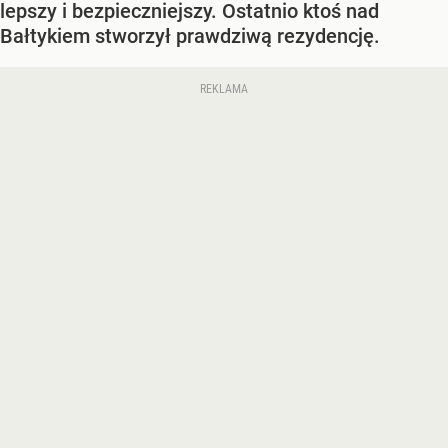
lepszy i bezpieczniejszy. Ostatnio ktoś nad
Bałtykiem stworzył prawdziwą rezydencję.