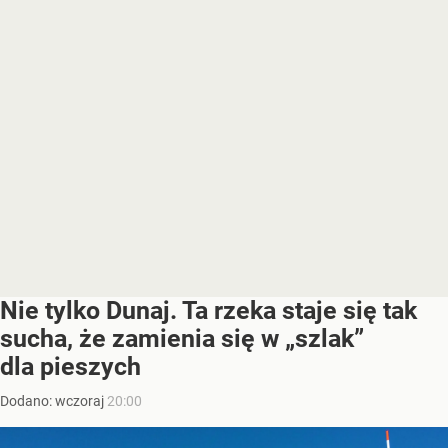
Nie tylko Dunaj. Ta rzeka staje się tak
sucha, że zamienia się w „szlak”
dla pieszych
Dodano:
wczoraj
20:00