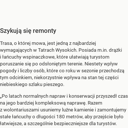
Szykują się remonty
Trasa, o której mowa, jest jedną z najbardziej
wymagających w Tatrach Wysokich. Posiada m.in. drążki
i łańcuchy wspinaczkowe, które ułatwiają turystom
poruszanie się po odsłoniętym terenie. Niestety wpływ
pogody i liczby osób, które co roku w sezonie przechodzą
tym odcinkiem, niekorzystnie wpływa na stan tej części
niebieskiego szlaku pieszego.
„Po latach normalnych napraw i konserwacji przyszedł czas
na jego bardziej kompleksową naprawę. Razem
z wolontariuszami usuniemy luźne kamienie i zamontujemy
stałe łańcuchy o długości 180 metrów, aby przejście było
łatwiejsze, a szczególnie bezpieczniejsze dla turystów.