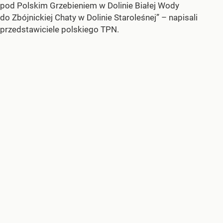
pod Polskim Grzebieniem w Dolinie Białej Wody
do Zbójnickiej Chaty w Dolinie Staroleśnej” – napisali
przedstawiciele polskiego TPN.