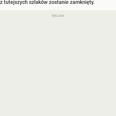
z tutejszych szlaków zostanie zamknięty.