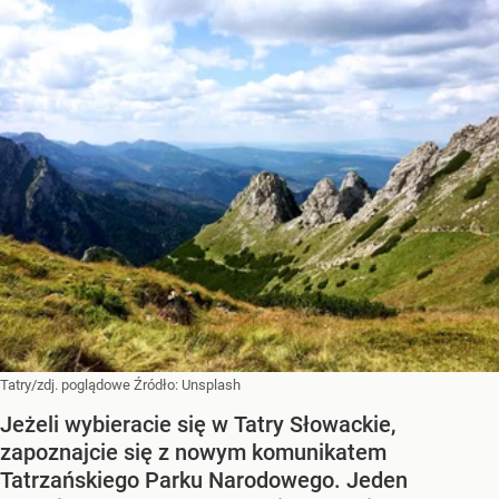
Tatry/zdj. poglądowe
Źródło:
Unsplash
Jeżeli wybieracie się w Tatry Słowackie,
zapoznajcie się z nowym komunikatem
Tatrzańskiego Parku Narodowego. Jeden