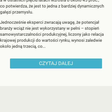
co potwierdza, że jest to jedna z bardziej dynamicznych
gałęzi przemysłu.
Jednocześnie eksperci zwracają uwagę, że potencjał
branży wciąż nie jest wykorzystany w pełni – stopień
samowystarczalności produkcyjnej, liczony jako relacja
krajowej produkcji do wartości rynku, wynosi zaledwie
około jedną trzecią, co...
CZYTAJ DALEJ