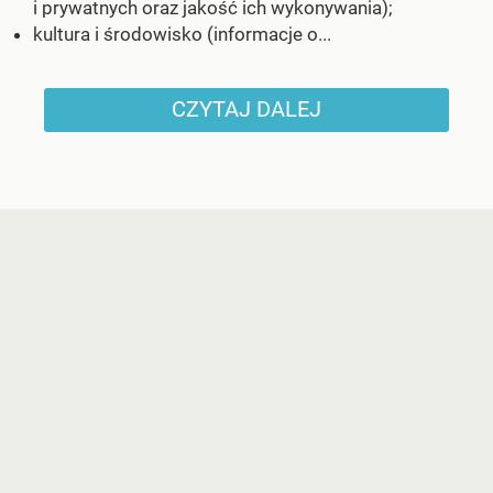
i prywatnych oraz jakość ich wykonywania);
kultura i środowisko (informacje o...
CZYTAJ DALEJ