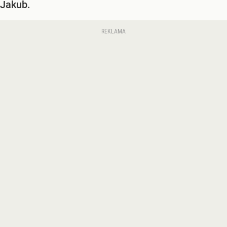
Jakub.