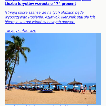
Liczba turystów wzrosła o 174 procent
Istnieją spore szanse, że na tych plażach będą
wypoczywać Rosjanie. Azjatycki kierunek stał się ich
hitem, a wzrost widać w nowych danych.
Turystyka
Podróże