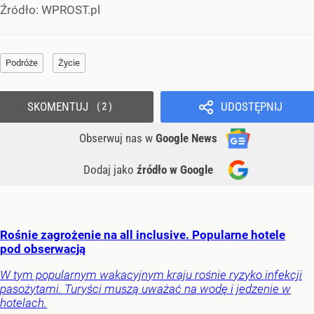
Źródło:
WPROST.pl
Podróże
Życie
SKOMENTUJ
UDOSTĘPNIJ
2
Obserwuj nas
w
Google News
Dodaj jako
źródło w Google
Rośnie zagrożenie na all inclusive. Popularne hotele
pod obserwacją
W tym popularnym wakacyjnym kraju rośnie ryzyko infekcji
pasożytami. Turyści muszą uważać na wodę i jedzenie w
hotelach.