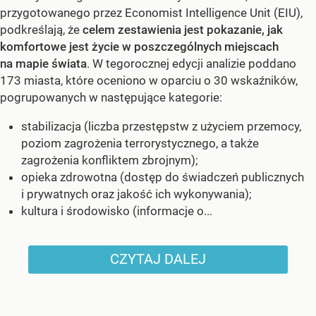
przygotowanego przez Economist Intelligence Unit (EIU),
podkreślają, że
celem zestawienia jest pokazanie, jak
komfortowe jest życie w poszczególnych miejscach
na mapie świata
. W tegorocznej edycji analizie poddano
173 miasta, które oceniono w oparciu o 30 wskaźników,
pogrupowanych w następujące kategorie:
stabilizacja (liczba przestępstw z użyciem przemocy,
poziom zagrożenia terrorystycznego, a także
zagrożenia konfliktem zbrojnym);
opieka zdrowotna (dostęp do świadczeń publicznych
i prywatnych oraz jakość ich wykonywania);
kultura i środowisko (informacje o...
CZYTAJ DALEJ