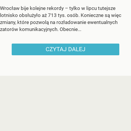
Wrocław bije kolejne rekordy – tylko w lipcu tutejsze
lotnisko obsłużyło aż 713 tys. osób. Konieczne są więc
zmiany, które pozwolą na rozładowanie ewentualnych
zatorów komunikacyjnych. Obecnie...
CZYTAJ DALEJ