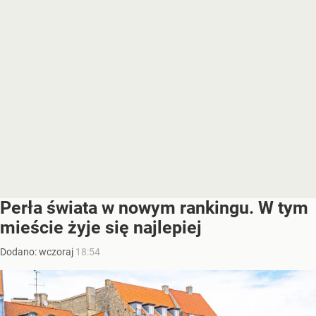
Perła świata w nowym rankingu. W tym
mieście żyje się najlepiej
Dodano:
wczoraj
18:54