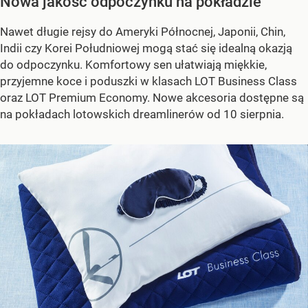
Nowa jakość odpoczynku na pokładzie
Nawet długie rejsy do Ameryki Północnej, Japonii, Chin,
Indii czy Korei Południowej mogą stać się idealną okazją
do odpoczynku. Komfortowy sen ułatwiają miękkie,
przyjemne koce i poduszki w klasach LOT Business Class
oraz LOT Premium Economy. Nowe akcesoria dostępne są
na pokładach lotowskich dreamlinerów od 10 sierpnia.