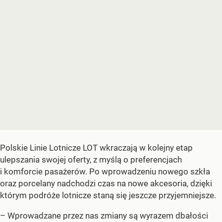
Polskie Linie Lotnicze LOT wkraczają w kolejny etap
ulepszania swojej oferty, z myślą o preferencjach
i komforcie pasażerów. Po wprowadzeniu nowego szkła
oraz porcelany nadchodzi czas na nowe akcesoria, dzięki
którym podróże lotnicze staną się jeszcze przyjemniejsze.
– Wprowadzane przez nas zmiany są wyrazem dbałości