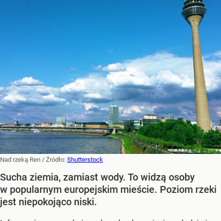
Nad rzeką Ren
/ Źródło:
Shutterstock
Sucha ziemia, zamiast wody. To widzą osoby
w popularnym europejskim mieście. Poziom rzeki
jest niepokojąco niski.