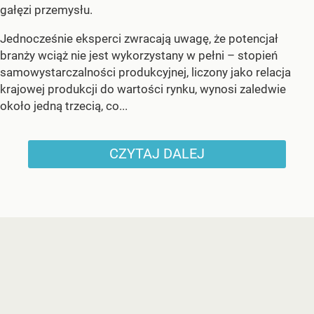
gałęzi przemysłu.
Jednocześnie eksperci zwracają uwagę, że potencjał
branży wciąż nie jest wykorzystany w pełni – stopień
samowystarczalności produkcyjnej, liczony jako relacja
krajowej produkcji do wartości rynku, wynosi zaledwie
około jedną trzecią, co...
CZYTAJ DALEJ