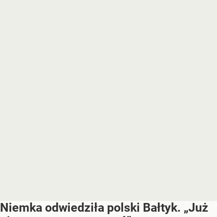
Niemka odwiedziła polski Bałtyk. „Już