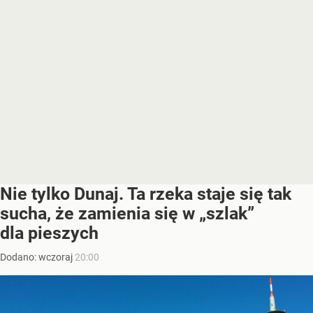
Nie tylko Dunaj. Ta rzeka staje się tak
sucha, że zamienia się w „szlak”
dla pieszych
Dodano:
wczoraj
20:00