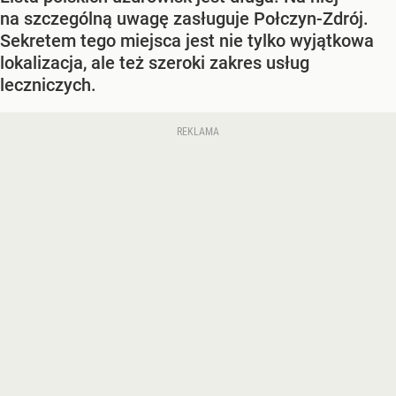
na szczególną uwagę zasługuje Połczyn-Zdrój.
Sekretem tego miejsca jest nie tylko wyjątkowa
lokalizacja, ale też szeroki zakres usług
leczniczych.