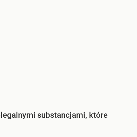
legalnymi substancjami, które