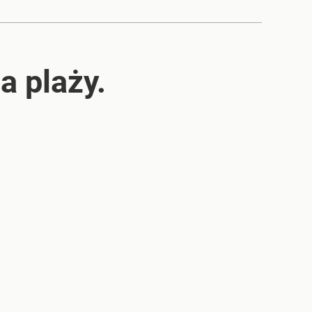
a plaży.