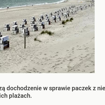
zą dochodzenie w sprawie paczek z nie
ich plażach.