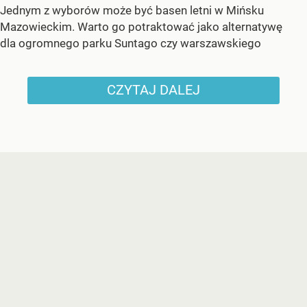
Jednym z wyborów może być basen letni w Mińsku
Mazowieckim. Warto go potraktować jako alternatywę
dla ogromnego parku Suntago czy warszawskiego
CZYTAJ DALEJ