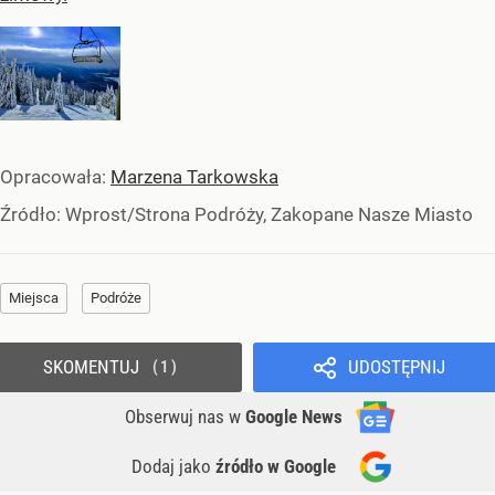
Opracowała:
Marzena Tarkowska
Źródło:
Wprost/Strona Podróży, Zakopane Nasze Miasto
Miejsca
Podróże
SKOMENTUJ
UDOSTĘPNIJ
1
Obserwuj nas
w
Google News
Dodaj jako
źródło w Google