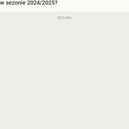
w sezonie 2024/2025?