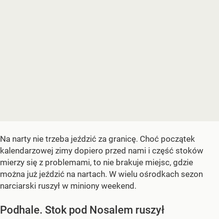
Na narty nie trzeba jeździć za granicę. Choć początek
kalendarzowej zimy dopiero przed nami i część stoków
mierzy się z problemami, to nie brakuje miejsc, gdzie
można już jeździć na nartach. W wielu ośrodkach sezon
narciarski ruszył w miniony weekend.
Podhale. Stok pod Nosalem ruszył