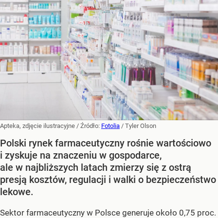
Apteka, zdjęcie ilustracyjne
/ Źródło:
Fotolia
/
Tyler Olson
Polski rynek farmaceutyczny rośnie wartościowo
i zyskuje na znaczeniu w gospodarce,
ale w najbliższych latach zmierzy się z ostrą
presją kosztów, regulacji i walki o bezpieczeństwo
lekowe.
Sektor farmaceutyczny w Polsce generuje około 0,75 proc.