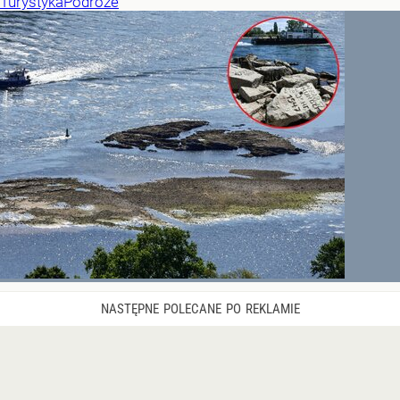
Turystyka
Podróże