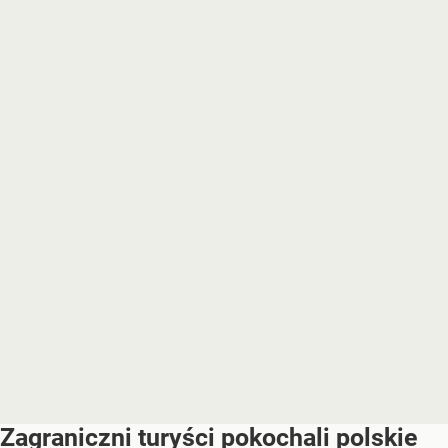
Zagraniczni turyści pokochali polskie