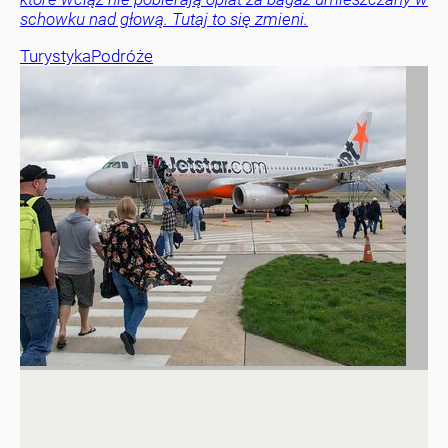
schowku nad głową. Tutaj to się zmieni.
Turystyka
Podróże