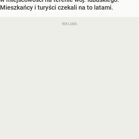
Mieszkańcy i turyści czekali na to latami.