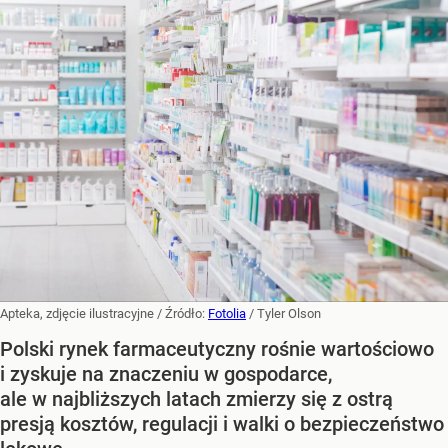
Apteka, zdjęcie ilustracyjne
/ Źródło:
Fotolia
/
Tyler Olson
Polski rynek farmaceutyczny rośnie wartościowo
i zyskuje na znaczeniu w gospodarce,
ale w najbliższych latach zmierzy się z ostrą
presją kosztów, regulacji i walki o bezpieczeństwo