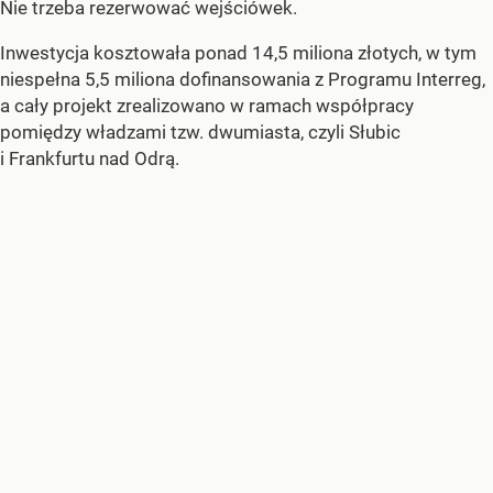
Nie trzeba rezerwować wejściówek.
Inwestycja kosztowała ponad 14,5 miliona złotych, w tym
niespełna 5,5 miliona dofinansowania z Programu Interreg,
a cały projekt zrealizowano w ramach współpracy
pomiędzy władzami tzw. dwumiasta, czyli Słubic
i Frankfurtu nad Odrą.