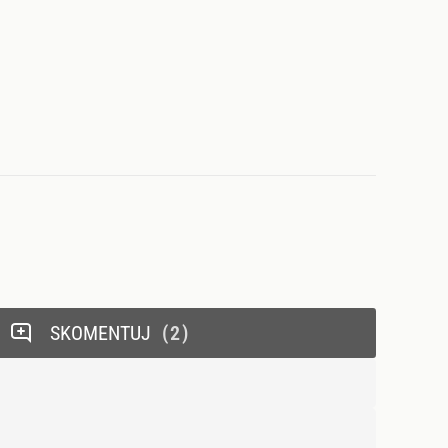
SKOMENTUJ
2