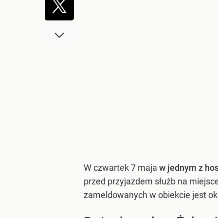
W czwartek 7 maja
w jednym z hos
przed przyjazdem służb na miejsce
zameldowanych w obiekcie jest oko