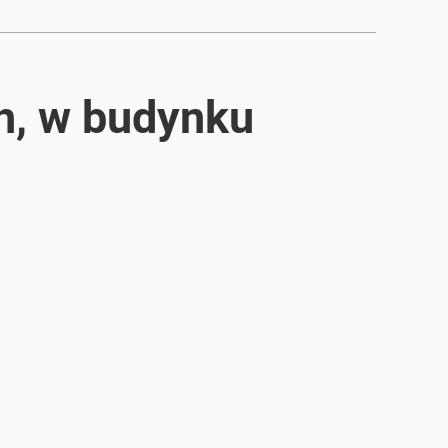
h, w budynku