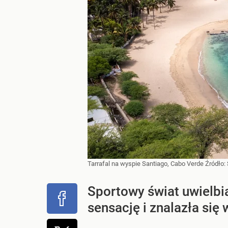
Tarrafal na wyspie Santiago, Cabo Verde
Źródło:
Sportowy świat uwielbia
sensację i znalazła się