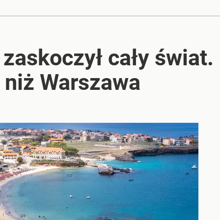
 zaskoczył cały świat.
 niż Warszawa