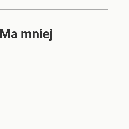
 Ma mniej