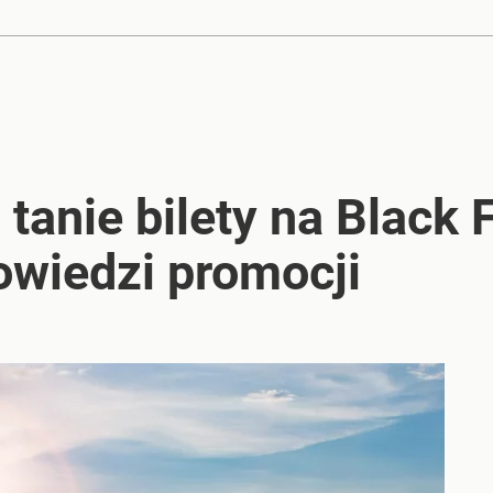
tanie bilety na Black F
owiedzi promocji