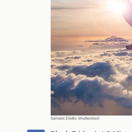
Samolot
Źródło:
Shutterstock