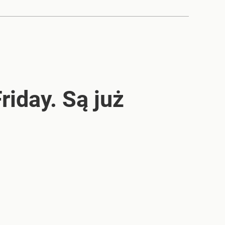
riday. Są już