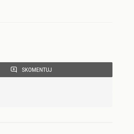
SKOMENTUJ