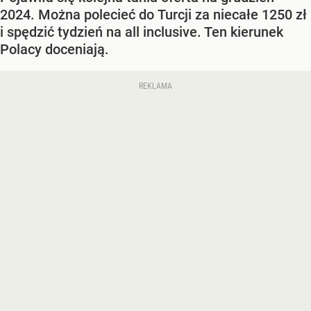
2024. Można polecieć do Turcji za niecałe 1250 zł
i spędzić tydzień na all inclusive. Ten kierunek
Polacy doceniają.