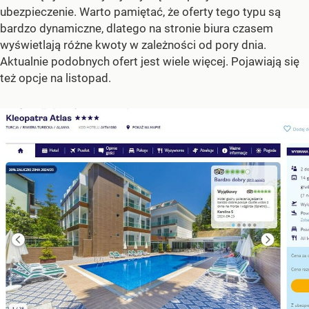
ubezpieczenie. Warto pamiętać, że oferty tego typu są
bardzo dynamiczne, dlatego na stronie biura czasem
wyświetlają różne kwoty w zależności od pory dnia.
Aktualnie podobnych ofert jest wiele więcej. Pojawiają się
też opcje na listopad.