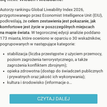
Autorzy rankingu Global Liveability Index 2026,
przygotowanego przez Economist Intelligence Unit (EIU),
podkreślają, że
celem zestawienia jest pokazanie, jak
komfortowe jest życie w poszczególnych miejscach
na mapie świata
. W tegorocznej edycji analizie poddano
173 miasta, które oceniono w oparciu o 30 wskaźników,
pogrupowanych w następujące kategorie:
stabilizacja (liczba przestępstw z użyciem przemocy,
poziom zagrożenia terrorystycznego, a także
zagrożenia konfliktem zbrojnym);
opieka zdrowotna (dostęp do świadczeń publicznych
i prywatnych oraz jakość ich wykonywania);
kultura i środowisko (informacje o...
CZYTAJ DALEJ