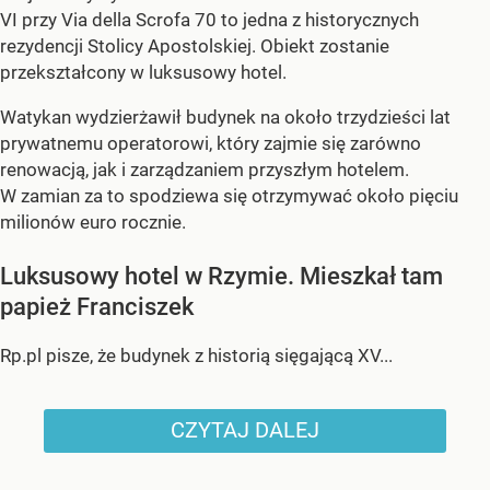
VI przy Via della Scrofa 70 to jedna z historycznych
rezydencji Stolicy Apostolskiej. Obiekt zostanie
przekształcony w luksusowy hotel.
Watykan wydzierżawił budynek na około trzydzieści lat
prywatnemu operatorowi, który zajmie się zarówno
renowacją, jak i zarządzaniem przyszłym hotelem.
W zamian za to spodziewa się otrzymywać około pięciu
milionów euro rocznie.
Luksusowy hotel w Rzymie. Mieszkał tam
papież Franciszek
Rp.pl pisze, że budynek z historią sięgającą XV...
CZYTAJ DALEJ