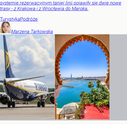
systemie rezerwacyjnym taniej linii pojawiły się dwie nowe
trasy - z Krakowa i z Wrocławia do Maroka.
Turystyka
Podróże
Marzena
Tarkowska