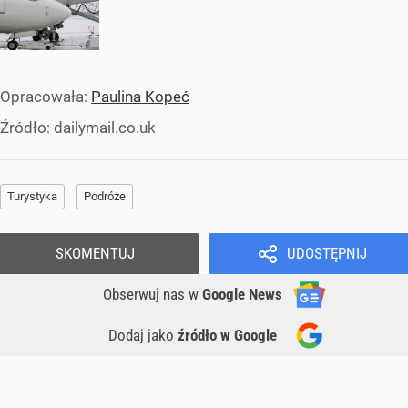
Opracowała:
Paulina Kopeć
Źródło:
dailymail.co.uk
Turystyka
Podróże
SKOMENTUJ
UDOSTĘPNIJ
Obserwuj nas
w
Google News
Dodaj jako
źródło w Google