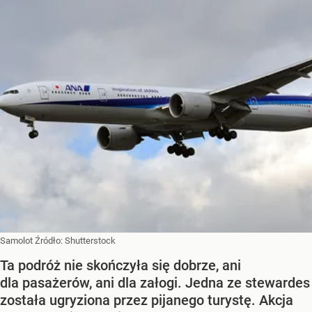
Samolot
Źródło:
Shutterstock
Ta podróż nie skończyła się dobrze, ani
dla pasażerów, ani dla załogi. Jedna ze stewardes
została ugryziona przez pijanego turystę. Akcja