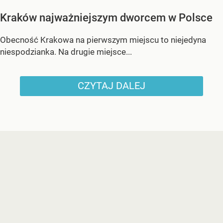
Kraków najważniejszym dworcem w Polsce
Obecność Krakowa na pierwszym miejscu to niejedyna
niespodzianka. Na drugie miejsce...
CZYTAJ DALEJ