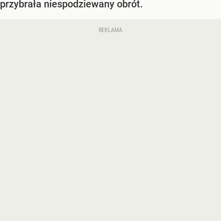
przybrała niespodziewany obrót.