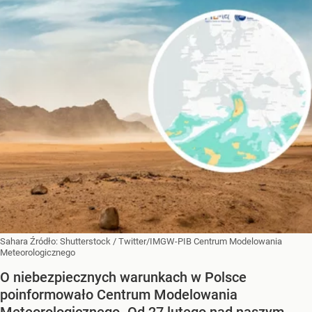
Sahara
Źródło:
Shutterstock
/
Twitter/IMGW-PIB Centrum Modelowania
Meteorologicznego
O niebezpiecznych warunkach w Polsce
poinformowało Centrum Modelowania