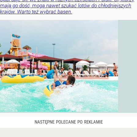
mają go dość, mogą nawet szukać lotów do chłodniejszych
krajów. Warto też wybrać basen.