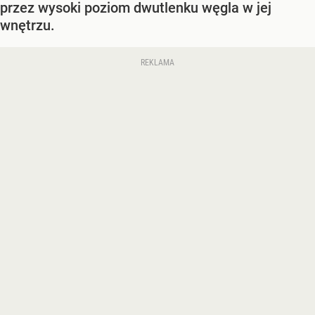
przez wysoki poziom dwutlenku węgla w jej
wnętrzu.