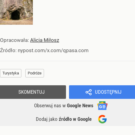
Opracowała:
Alicja Miłosz
Źródło:
nypost.com/x.com/qpasa.com
Turystyka
Podróże
SKOMENTUJ
UDOSTĘPNIJ
Obserwuj nas
w
Google News
Dodaj jako
źródło w Google