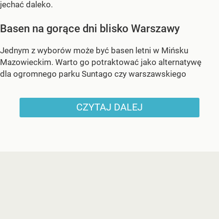
jechać daleko.
Basen na gorące dni blisko Warszawy
Jednym z wyborów może być basen letni w Mińsku
Mazowieckim. Warto go potraktować jako alternatywę
dla ogromnego parku Suntago czy warszawskiego
CZYTAJ DALEJ