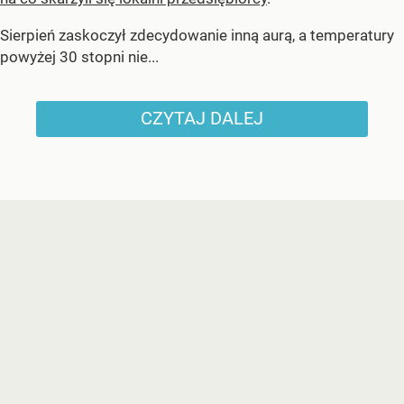
Sierpień zaskoczył zdecydowanie inną aurą, a temperatury
powyżej 30 stopni nie...
CZYTAJ DALEJ