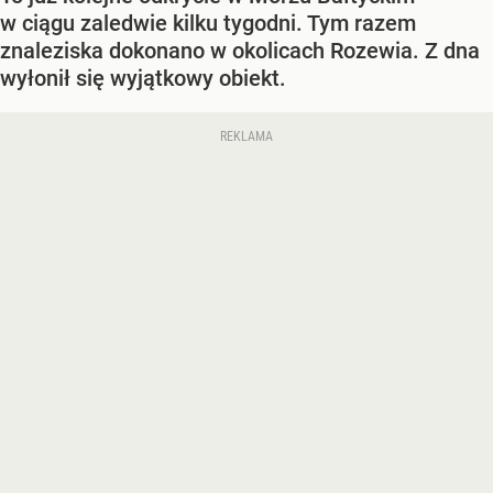
w ciągu zaledwie kilku tygodni. Tym razem
znaleziska dokonano w okolicach Rozewia. Z dna
wyłonił się wyjątkowy obiekt.