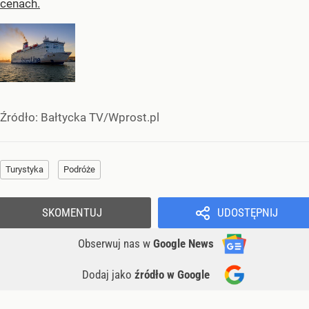
cenach.
Źródło:
Bałtycka TV/Wprost.pl
Turystyka
Podróże
SKOMENTUJ
UDOSTĘPNIJ
Obserwuj nas
w
Google News
Dodaj jako
źródło w Google