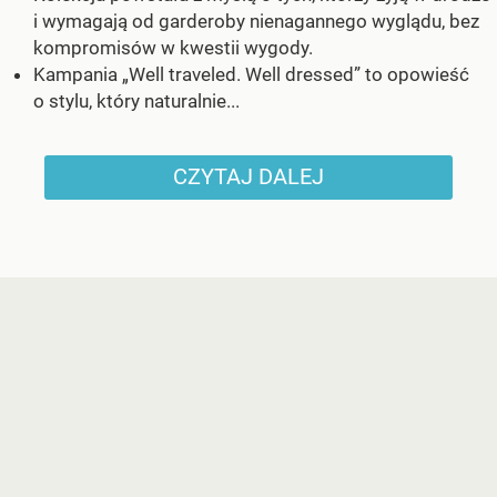
i wymagają od garderoby nienagannego wyglądu, bez
kompromisów w kwestii wygody.
Kampania „Well traveled. Well dressed” to opowieść
o stylu, który naturalnie...
CZYTAJ DALEJ