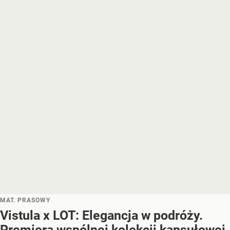
MAT. PRASOWY
Vistula x LOT: Elegancja w podróży.
Premiera wspólnej kolekcji kapsułowej