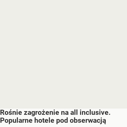
Rośnie zagrożenie na all inclusive.
Popularne hotele pod obserwacją