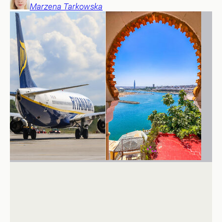
Marzena
Tarkowska