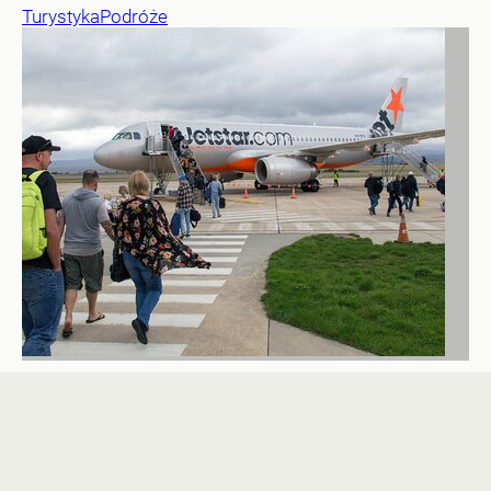
Turystyka
Podróże