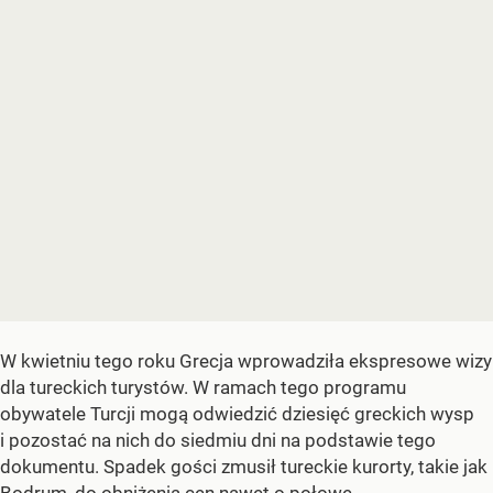
W kwietniu tego roku Grecja wprowadziła ekspresowe wizy
dla tureckich turystów. W ramach tego programu
obywatele Turcji mogą odwiedzić dziesięć greckich wysp
i pozostać na nich do siedmiu dni na podstawie tego
dokumentu. Spadek gości zmusił tureckie kurorty, takie jak