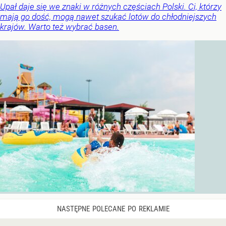
Upał daje się we znaki w różnych częściach Polski. Ci, którzy
mają go dość, mogą nawet szukać lotów do chłodniejszych
krajów. Warto też wybrać basen.