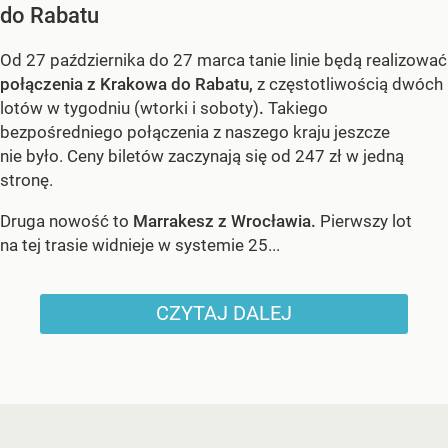
do Rabatu
Od 27 października do 27 marca tanie linie będą realizować
połączenia z Krakowa do Rabatu,
z częstotliwością dwóch
lotów w tygodniu (wtorki i soboty)
.
Takiego
bezpośredniego połączenia z naszego kraju jeszcze
nie było. Ceny biletów zaczynają się od 247 zł w jedną
stronę.
Druga nowość to
Marrakesz z Wrocławia.
Pierwszy lot
na tej trasie widnieje w systemie 25...
CZYTAJ DALEJ