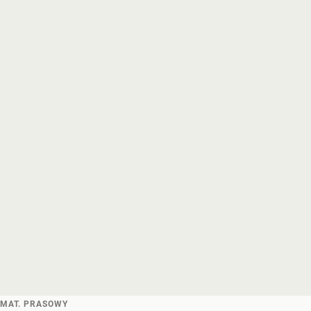
MAT. PRASOWY