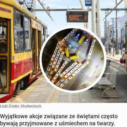
Łódź
Źródło:
Shutterstock
Wyjątkowe akcje związane ze świętami często
bywają przyjmowane z uśmiechem na twarzy.