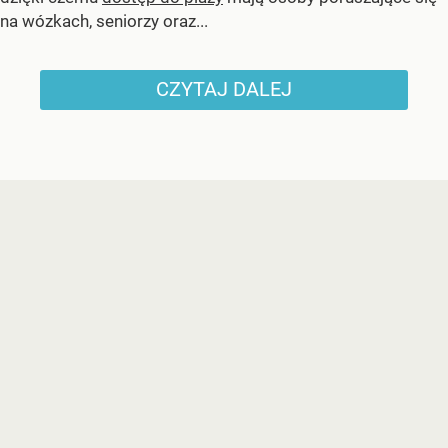
na wózkach, seniorzy oraz...
CZYTAJ DALEJ