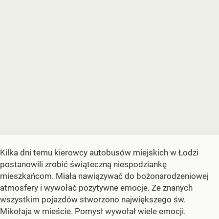
Kilka dni temu kierowcy autobusów miejskich w Łodzi
postanowili zrobić świąteczną niespodziankę
mieszkańcom. Miała nawiązywać do bożonarodzeniowej
atmosfery i wywołać pozytywne emocje. Ze znanych
wszystkim pojazdów stworzono największego św.
Mikołaja w mieście. Pomysł wywołał wiele emocji.