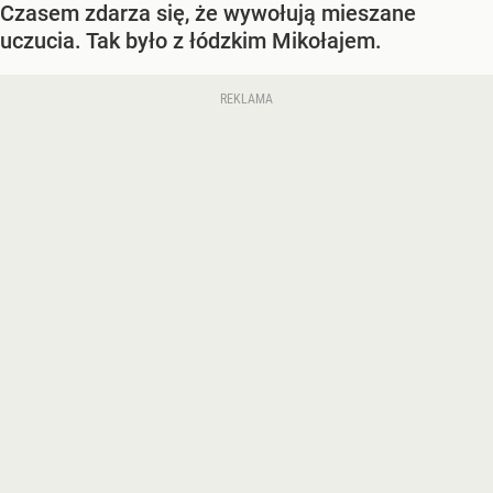
Czasem zdarza się, że wywołują mieszane
uczucia. Tak było z łódzkim Mikołajem.