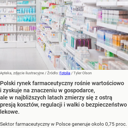
Apteka, zdjęcie ilustracyjne
/ Źródło:
Fotolia
/
Tyler Olson
Polski rynek farmaceutyczny rośnie wartościowo
i zyskuje na znaczeniu w gospodarce,
ale w najbliższych latach zmierzy się z ostrą
presją kosztów, regulacji i walki o bezpieczeństwo
lekowe.
Sektor farmaceutyczny w Polsce generuje około 0,75 proc.