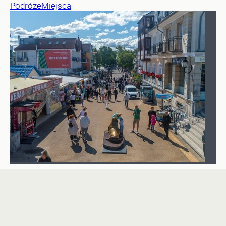
Podróże
Miejsca