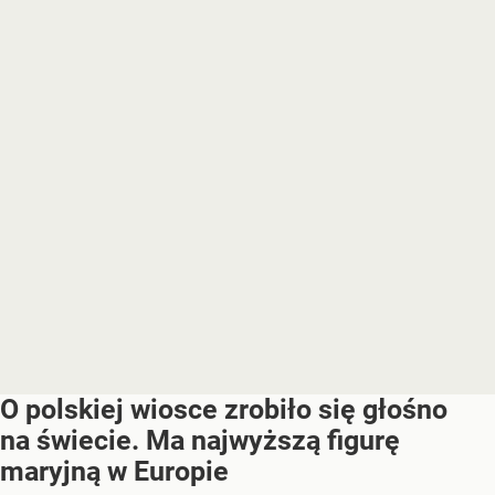
O polskiej wiosce zrobiło się głośno
na świecie. Ma najwyższą figurę
maryjną w Europie