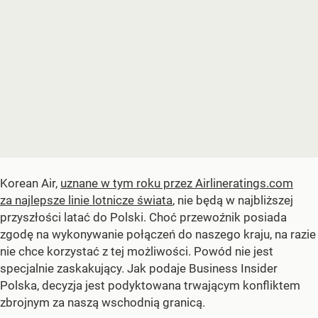
Korean Air,
uznane w tym roku przez Airlineratings.com
za najlepsze linie lotnicze świata
, nie będą w najbliższej
przyszłości latać do Polski. Choć przewoźnik posiada
zgodę na wykonywanie połączeń do naszego kraju, na razie
nie chce korzystać z tej możliwości. Powód nie jest
specjalnie zaskakujący. Jak podaje Business Insider
Polska, decyzja jest podyktowana trwającym konfliktem
zbrojnym za naszą wschodnią granicą.