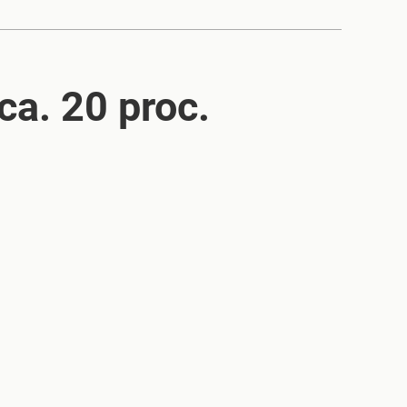
ca. 20 proc.