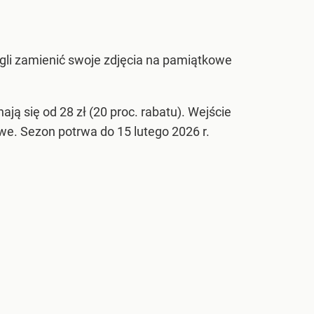
gli zamienić swoje zdjęcia na pamiątkowe
ją się od 28 zł (20 proc. rabatu). Wejście
we. Sezon potrwa do 15 lutego 2026 r.