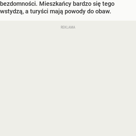
bezdomności. Mieszkańcy bardzo się tego
wstydzą, a turyści mają powody do obaw.