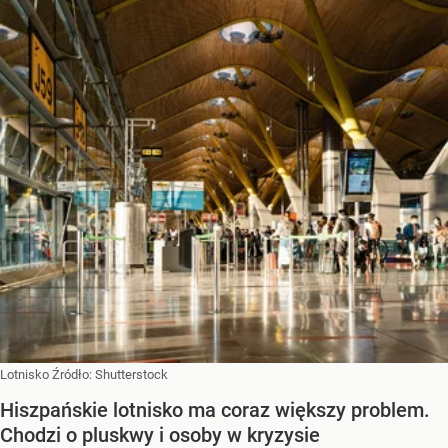
Lotnisko
Źródło:
Shutterstock
Hiszpańskie lotnisko ma coraz większy problem.
Chodzi o pluskwy i osoby w kryzysie