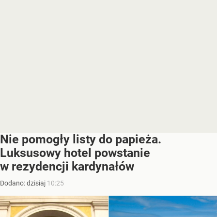
Nie pomogły listy do papieża.
Luksusowy hotel powstanie
w rezydencji kardynałów
Dodano:
dzisiaj
10:25