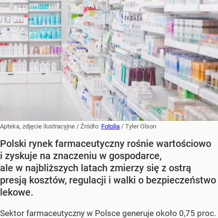
Apteka, zdjęcie ilustracyjne
/ Źródło:
Fotolia
/
Tyler Olson
Polski rynek farmaceutyczny rośnie wartościowo
i zyskuje na znaczeniu w gospodarce,
ale w najbliższych latach zmierzy się z ostrą
presją kosztów, regulacji i walki o bezpieczeństwo
lekowe.
Sektor farmaceutyczny w Polsce generuje około 0,75 proc.