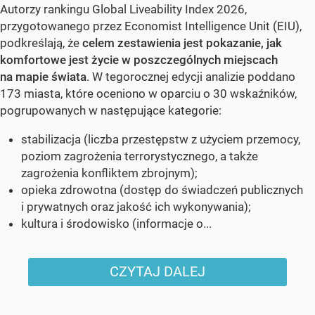
Autorzy rankingu Global Liveability Index 2026,
przygotowanego przez Economist Intelligence Unit (EIU),
podkreślają, że
celem zestawienia jest pokazanie, jak
komfortowe jest życie w poszczególnych miejscach
na mapie świata
. W tegorocznej edycji analizie poddano
173 miasta, które oceniono w oparciu o 30 wskaźników,
pogrupowanych w następujące kategorie:
stabilizacja (liczba przestępstw z użyciem przemocy,
poziom zagrożenia terrorystycznego, a także
zagrożenia konfliktem zbrojnym);
opieka zdrowotna (dostęp do świadczeń publicznych
i prywatnych oraz jakość ich wykonywania);
kultura i środowisko (informacje o...
CZYTAJ DALEJ