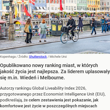
Kopenhaga
/ Źródło:
Shutterstock
/
Michele Ursi
Opublikowano nowy ranking miast, w których
jakość życia jest najlepsza. Za liderem uplasowały
się m.in. Wiedeń i Melbourne.
Autorzy rankingu Global Liveability Index 2026,
przygotowanego przez Economist Intelligence Unit (EIU),
podkreślają, że
celem zestawienia jest pokazanie, jak
komfortowe jest życie w poszczególnych miejscach