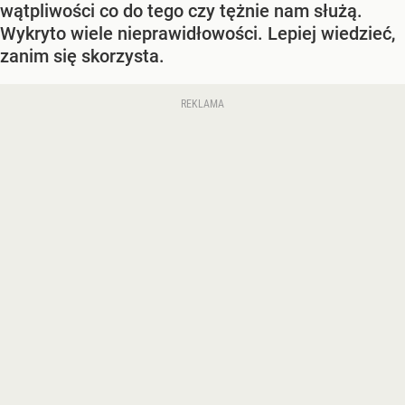
wątpliwości co do tego czy tężnie nam służą.
Wykryto wiele nieprawidłowości. Lepiej wiedzieć,
zanim się skorzysta.