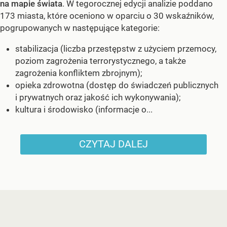
na mapie świata
. W tegorocznej edycji analizie poddano
173 miasta, które oceniono w oparciu o 30 wskaźników,
pogrupowanych w następujące kategorie:
stabilizacja (liczba przestępstw z użyciem przemocy,
poziom zagrożenia terrorystycznego, a także
zagrożenia konfliktem zbrojnym);
opieka zdrowotna (dostęp do świadczeń publicznych
i prywatnych oraz jakość ich wykonywania);
kultura i środowisko (informacje o...
CZYTAJ DALEJ