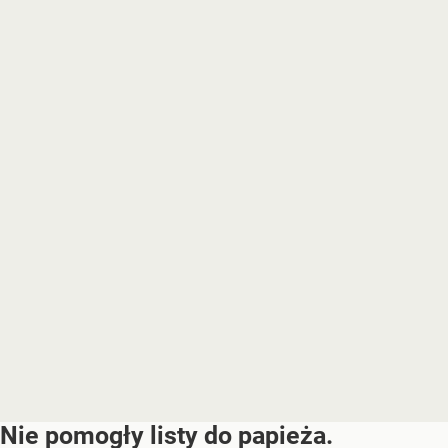
Nie pomogły listy do papieża.