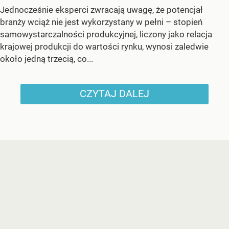
Jednocześnie eksperci zwracają uwagę, że potencjał
branży wciąż nie jest wykorzystany w pełni – stopień
samowystarczalności produkcyjnej, liczony jako relacja
krajowej produkcji do wartości rynku, wynosi zaledwie
około jedną trzecią, co...
CZYTAJ DALEJ