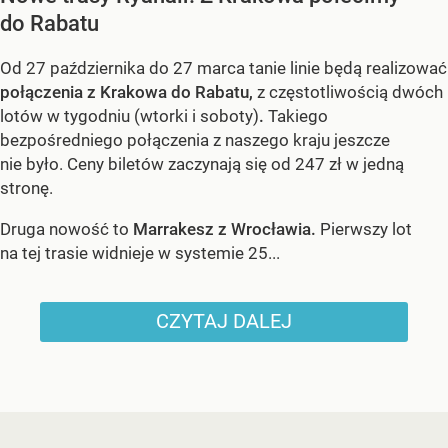
do Rabatu
Od 27 października do 27 marca tanie linie będą realizować
połączenia z Krakowa do Rabatu,
z częstotliwością dwóch
lotów w tygodniu (wtorki i soboty)
.
Takiego
bezpośredniego połączenia z naszego kraju jeszcze
nie było. Ceny biletów zaczynają się od 247 zł w jedną
stronę.
Druga nowość to
Marrakesz z Wrocławia.
Pierwszy lot
na tej trasie widnieje w systemie 25...
CZYTAJ DALEJ