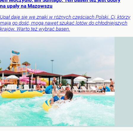
na upały na Mazowszu
Upał daje się we znaki w różnych częściach Polski. Ci, którzy
mają go dość, mogą nawet szukać lotów do chłodniejszych
krajów. Warto też wybrać basen.