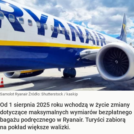
Samolot Ryanair
Źródło:
Shutterstock
/
kaskip
Od 1 sierpnia 2025 roku wchodzą w życie zmiany
dotyczące maksymalnych wymiarów bezpłatnego
bagażu podręcznego w Ryanair. Turyści zabiorą
na pokład większe walizki.