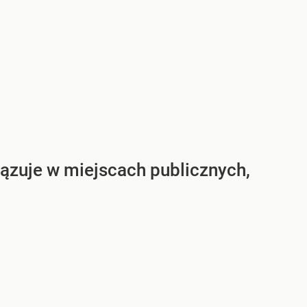
zuje w miejscach publicznych,