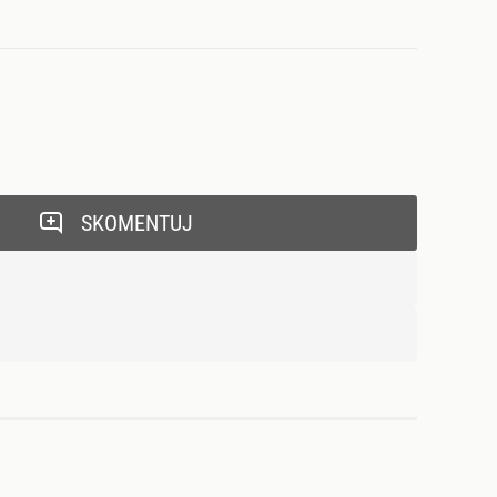
SKOMENTUJ