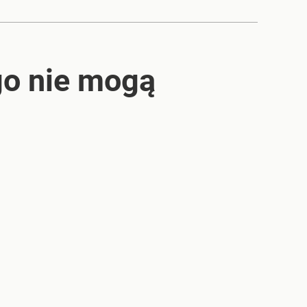
go nie mogą